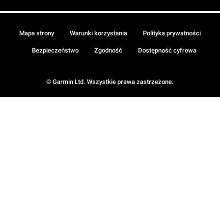
Mapa strony
Warunki korzystania
Polityka prywatności
Bezpieczeństwo
Zgodność
Dostępność cyfrowa
© Garmin Ltd. Wszystkie prawa zastrzeżone.