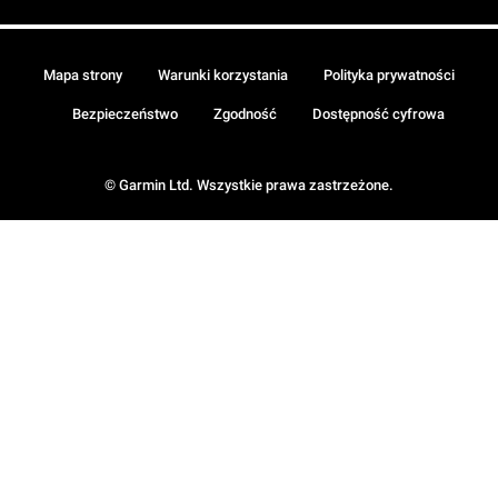
Mapa strony
Warunki korzystania
Polityka prywatności
Bezpieczeństwo
Zgodność
Dostępność cyfrowa
© Garmin Ltd. Wszystkie prawa zastrzeżone.