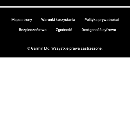
Mapa strony
Warunki korzystania
Polityka prywatności
Bezpieczeństwo
Zgodność
Dostępność cyfrowa
© Garmin Ltd. Wszystkie prawa zastrzeżone.