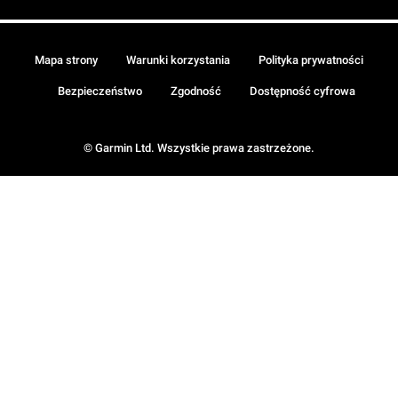
Mapa strony
Warunki korzystania
Polityka prywatności
Bezpieczeństwo
Zgodność
Dostępność cyfrowa
© Garmin Ltd. Wszystkie prawa zastrzeżone.