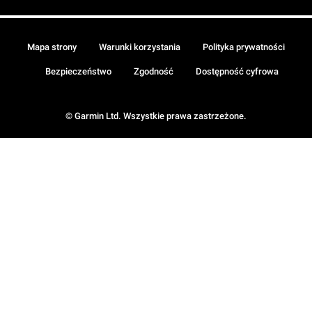
Mapa strony
Warunki korzystania
Polityka prywatności
Bezpieczeństwo
Zgodność
Dostępność cyfrowa
© Garmin Ltd. Wszystkie prawa zastrzeżone.