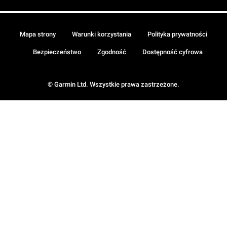
Mapa strony
Warunki korzystania
Polityka prywatności
Bezpieczeństwo
Zgodność
Dostępność cyfrowa
© Garmin Ltd. Wszystkie prawa zastrzeżone.