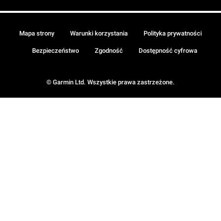
Mapa strony
Warunki korzystania
Polityka prywatności
Bezpieczeństwo
Zgodność
Dostępność cyfrowa
© Garmin Ltd. Wszystkie prawa zastrzeżone.