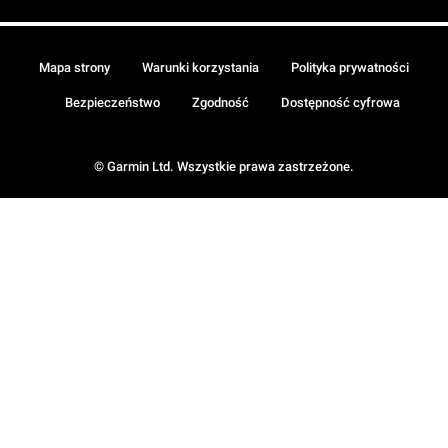
Mapa strony
Warunki korzystania
Polityka prywatności
Bezpieczeństwo
Zgodność
Dostępność cyfrowa
© Garmin Ltd. Wszystkie prawa zastrzeżone.