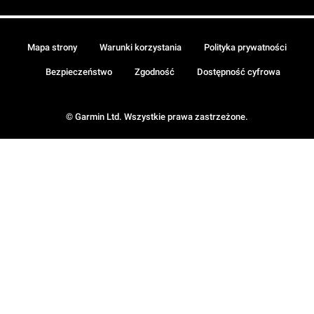
Mapa strony
Warunki korzystania
Polityka prywatności
Bezpieczeństwo
Zgodność
Dostępność cyfrowa
© Garmin Ltd. Wszystkie prawa zastrzeżone.