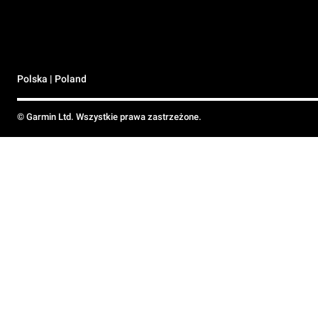
Polska | Poland
© Garmin Ltd. Wszystkie prawa zastrzeżone.