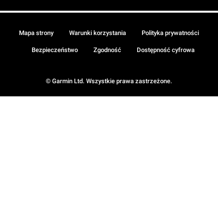
Mapa strony
Warunki korzystania
Polityka prywatności
Bezpieczeństwo
Zgodność
Dostępność cyfrowa
© Garmin Ltd. Wszystkie prawa zastrzeżone.