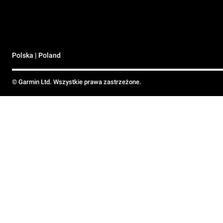
Polska | Poland
© Garmin Ltd. Wszystkie prawa zastrzeżone.