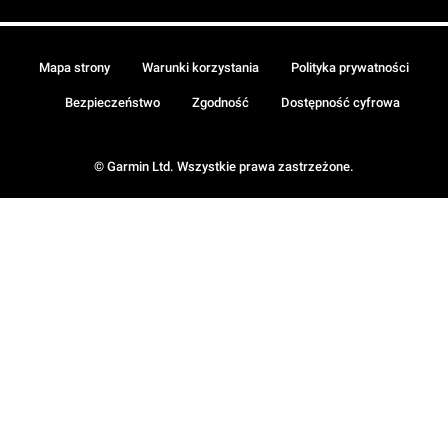
Mapa strony
Warunki korzystania
Polityka prywatności
Bezpieczeństwo
Zgodność
Dostępność cyfrowa
© Garmin Ltd. Wszystkie prawa zastrzeżone.