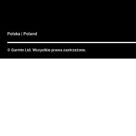
Polska | Poland
© Garmin Ltd. Wszystkie prawa zastrzeżone.