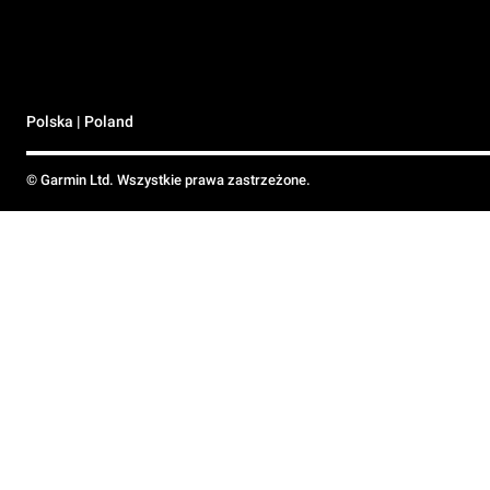
Polska | Poland
© Garmin Ltd. Wszystkie prawa zastrzeżone.