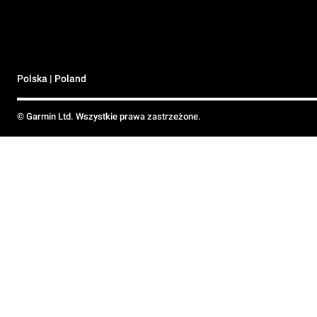
Polska | Poland
© Garmin Ltd. Wszystkie prawa zastrzeżone.