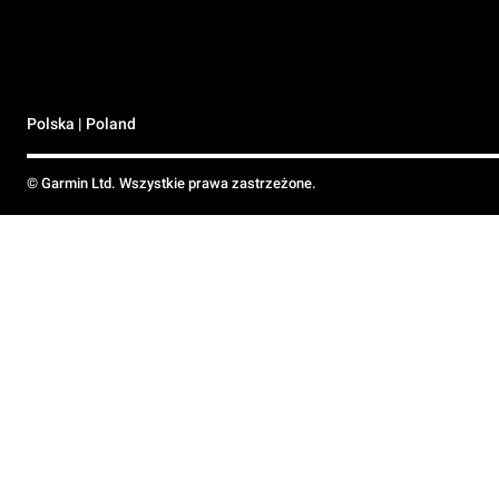
Polska | Poland
© Garmin Ltd. Wszystkie prawa zastrzeżone.