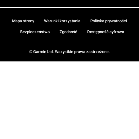
Mapa strony
Warunki korzystania
Polityka prywatności
Bezpieczeństwo
Zgodność
Dostępność cyfrowa
© Garmin Ltd. Wszystkie prawa zastrzeżone.