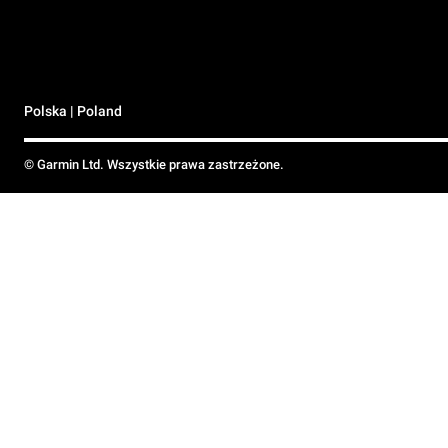
Polska | Poland
© Garmin Ltd. Wszystkie prawa zastrzeżone.