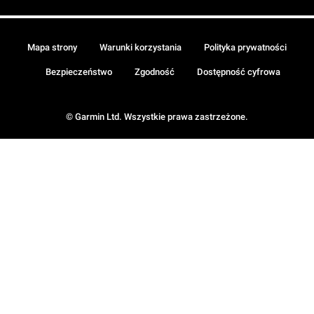
Mapa strony
Warunki korzystania
Polityka prywatności
Bezpieczeństwo
Zgodność
Dostępność cyfrowa
© Garmin Ltd. Wszystkie prawa zastrzeżone.