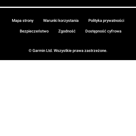
Mapa strony
Warunki korzystania
Polityka prywatności
Bezpieczeństwo
Zgodność
Dostępność cyfrowa
© Garmin Ltd. Wszystkie prawa zastrzeżone.