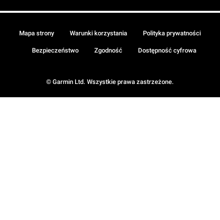
Mapa strony
Warunki korzystania
Polityka prywatności
Bezpieczeństwo
Zgodność
Dostępność cyfrowa
© Garmin Ltd. Wszystkie prawa zastrzeżone.