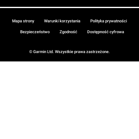
Mapa strony
Warunki korzystania
Polityka prywatności
Bezpieczeństwo
Zgodność
Dostępność cyfrowa
© Garmin Ltd. Wszystkie prawa zastrzeżone.