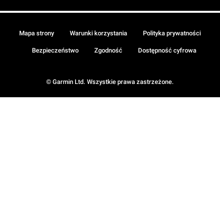
Mapa strony
Warunki korzystania
Polityka prywatności
Bezpieczeństwo
Zgodność
Dostępność cyfrowa
© Garmin Ltd. Wszystkie prawa zastrzeżone.