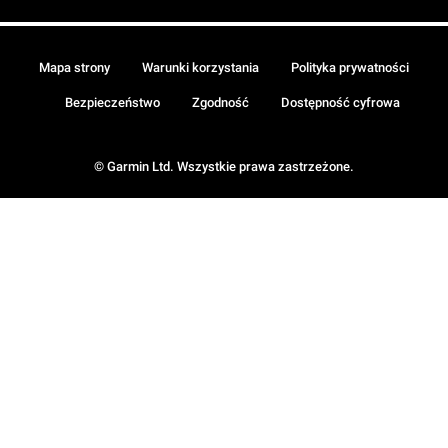
Mapa strony
Warunki korzystania
Polityka prywatności
Bezpieczeństwo
Zgodność
Dostępność cyfrowa
© Garmin Ltd. Wszystkie prawa zastrzeżone.