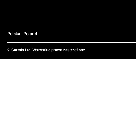
Polska | Poland
© Garmin Ltd. Wszystkie prawa zastrzeżone.