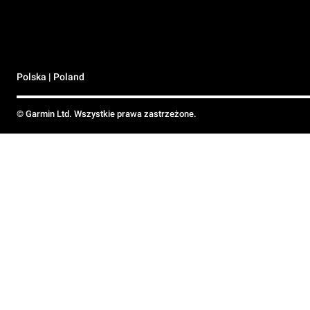
Polska | Poland
© Garmin Ltd. Wszystkie prawa zastrzeżone.