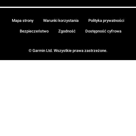
Mapa strony
Warunki korzystania
Polityka prywatności
Bezpieczeństwo
Zgodność
Dostępność cyfrowa
© Garmin Ltd. Wszystkie prawa zastrzeżone.