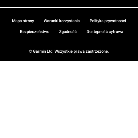
Mapa strony
Warunki korzystania
Polityka prywatności
Bezpieczeństwo
Zgodność
Dostępność cyfrowa
© Garmin Ltd. Wszystkie prawa zastrzeżone.