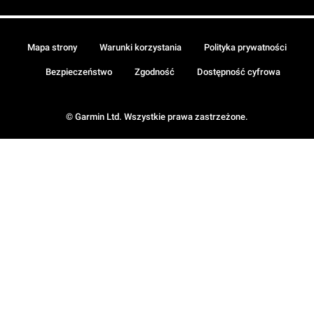
Mapa strony
Warunki korzystania
Polityka prywatności
Bezpieczeństwo
Zgodność
Dostępność cyfrowa
© Garmin Ltd. Wszystkie prawa zastrzeżone.