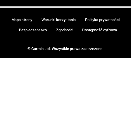
Mapa strony
Warunki korzystania
Polityka prywatności
Bezpieczeństwo
Zgodność
Dostępność cyfrowa
© Garmin Ltd. Wszystkie prawa zastrzeżone.