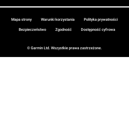
Mapa strony
Warunki korzystania
Polityka prywatności
Bezpieczeństwo
Zgodność
Dostępność cyfrowa
© Garmin Ltd. Wszystkie prawa zastrzeżone.