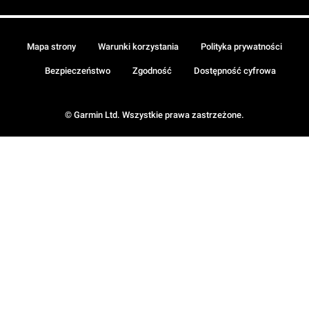
Mapa strony
Warunki korzystania
Polityka prywatności
Bezpieczeństwo
Zgodność
Dostępność cyfrowa
© Garmin Ltd. Wszystkie prawa zastrzeżone.