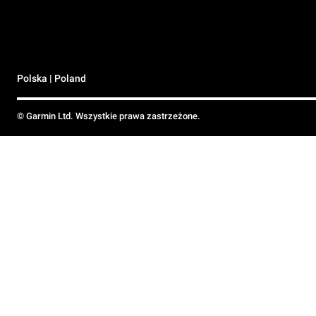
Polska | Poland
© Garmin Ltd. Wszystkie prawa zastrzeżone.