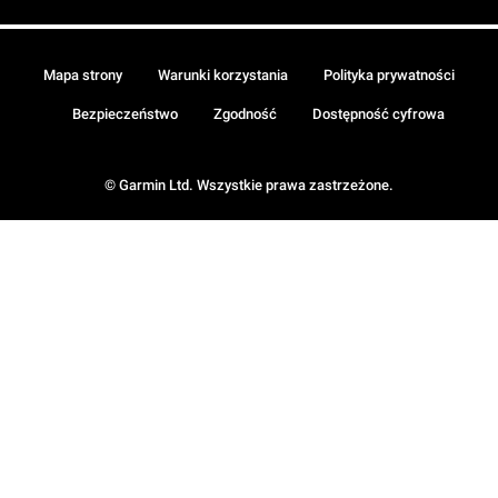
Mapa strony
Warunki korzystania
Polityka prywatności
Bezpieczeństwo
Zgodność
Dostępność cyfrowa
© Garmin Ltd. Wszystkie prawa zastrzeżone.