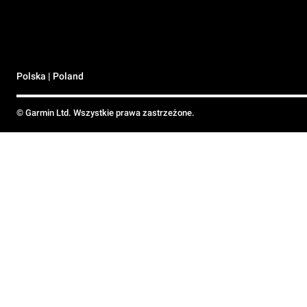
Polska | Poland
© Garmin Ltd. Wszystkie prawa zastrzeżone.