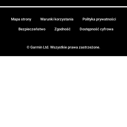
Mapa strony
Warunki korzystania
Polityka prywatności
Bezpieczeństwo
Zgodność
Dostępność cyfrowa
© Garmin Ltd. Wszystkie prawa zastrzeżone.