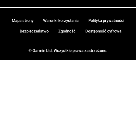
Mapa strony
Warunki korzystania
Polityka prywatności
Bezpieczeństwo
Zgodność
Dostępność cyfrowa
© Garmin Ltd. Wszystkie prawa zastrzeżone.