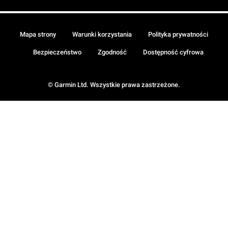
Mapa strony
Warunki korzystania
Polityka prywatności
Bezpieczeństwo
Zgodność
Dostępność cyfrowa
© Garmin Ltd. Wszystkie prawa zastrzeżone.