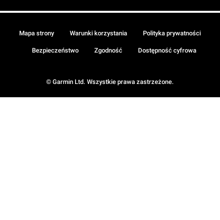
Mapa strony
Warunki korzystania
Polityka prywatności
Bezpieczeństwo
Zgodność
Dostępność cyfrowa
© Garmin Ltd. Wszystkie prawa zastrzeżone.