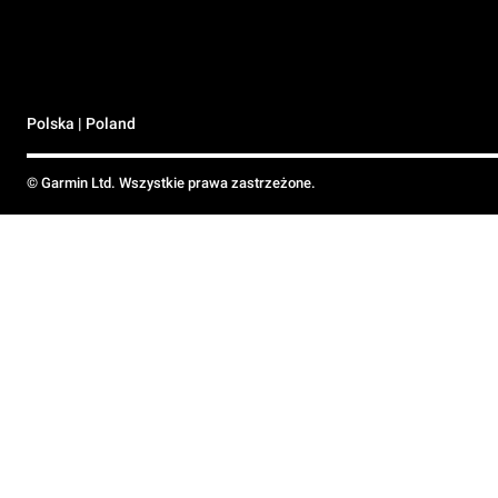
Polska | Poland
© Garmin Ltd. Wszystkie prawa zastrzeżone.