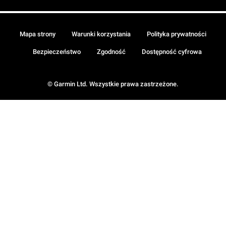
Mapa strony
Warunki korzystania
Polityka prywatności
Bezpieczeństwo
Zgodność
Dostępność cyfrowa
© Garmin Ltd. Wszystkie prawa zastrzeżone.