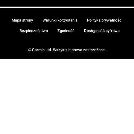
Mapa strony
Warunki korzystania
Polityka prywatności
Bezpieczeństwo
Zgodność
Dostępność cyfrowa
© Garmin Ltd. Wszystkie prawa zastrzeżone.