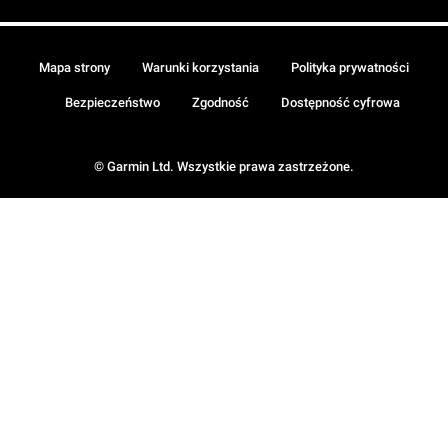
Mapa strony
Warunki korzystania
Polityka prywatności
Bezpieczeństwo
Zgodność
Dostępność cyfrowa
© Garmin Ltd. Wszystkie prawa zastrzeżone.