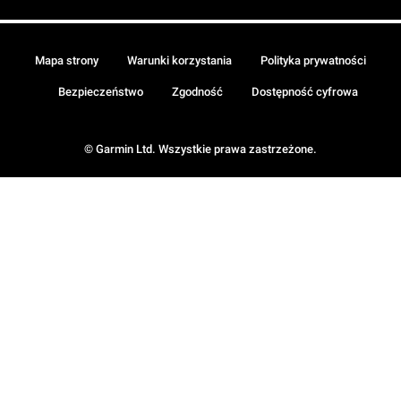
Mapa strony
Warunki korzystania
Polityka prywatności
Bezpieczeństwo
Zgodność
Dostępność cyfrowa
© Garmin Ltd. Wszystkie prawa zastrzeżone.