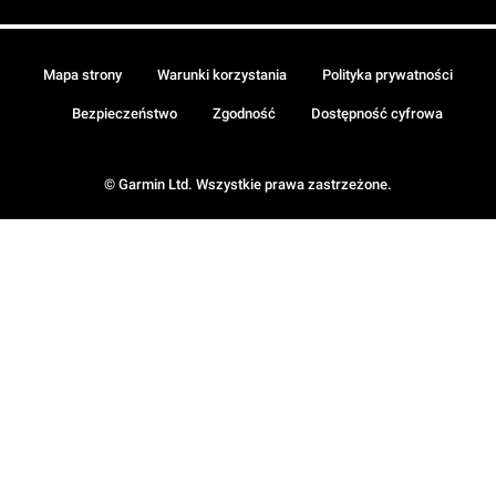
Mapa strony
Warunki korzystania
Polityka prywatności
Bezpieczeństwo
Zgodność
Dostępność cyfrowa
© Garmin Ltd. Wszystkie prawa zastrzeżone.