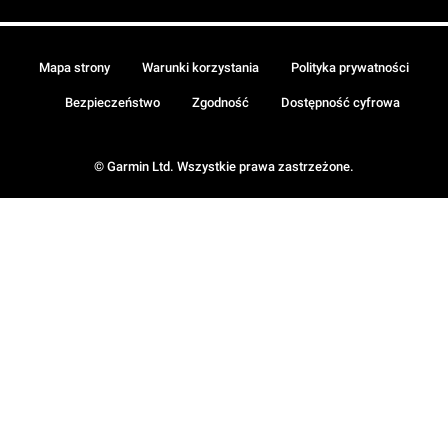
Mapa strony
Warunki korzystania
Polityka prywatności
Bezpieczeństwo
Zgodność
Dostępność cyfrowa
© Garmin Ltd. Wszystkie prawa zastrzeżone.