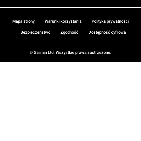
Mapa strony
Warunki korzystania
Polityka prywatności
Bezpieczeństwo
Zgodność
Dostępność cyfrowa
© Garmin Ltd. Wszystkie prawa zastrzeżone.