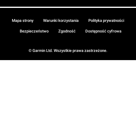
Mapa strony
Warunki korzystania
Polityka prywatności
Bezpieczeństwo
Zgodność
Dostępność cyfrowa
© Garmin Ltd. Wszystkie prawa zastrzeżone.