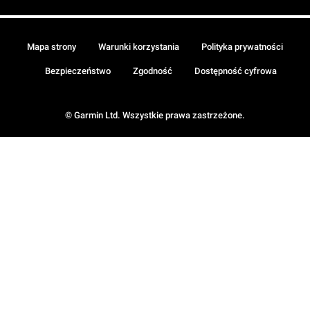
Mapa strony
Warunki korzystania
Polityka prywatności
Bezpieczeństwo
Zgodność
Dostępność cyfrowa
© Garmin Ltd. Wszystkie prawa zastrzeżone.